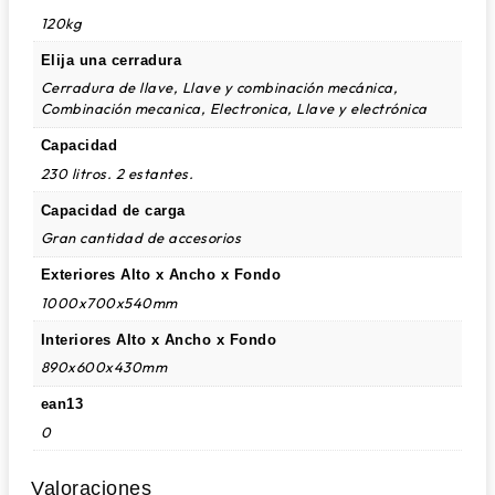
120kg
Elija una cerradura
Cerradura de llave, Llave y combinación mecánica,
Combinación mecanica, Electronica, Llave y electrónica
Capacidad
230 litros. 2 estantes.
Capacidad de carga
Gran cantidad de accesorios
Exteriores Alto x Ancho x Fondo
1000x700x540mm
Interiores Alto x Ancho x Fondo
890x600x430mm
ean13
0
Valoraciones