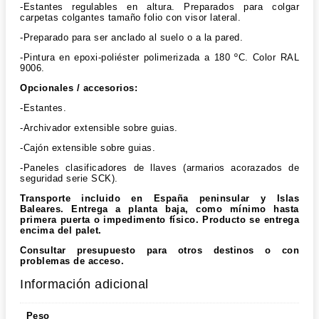
-Estantes regulables en altura. Preparados para colgar
carpetas colgantes tamaño folio con visor lateral.
-Preparado para ser anclado al suelo o a la pared.
-Pintura en epoxi-poliéster polimerizada a 180 ºC. Color RAL
9006.
Opcionales / accesorios:
-Estantes.
-Archivador extensible sobre guias.
-Cajón extensible sobre guias.
-Paneles clasificadores de llaves (armarios acorazados de
seguridad serie SCK).
Transporte incluido en España peninsular y Islas
Baleares. Entrega a planta baja, como mínimo hasta
primera puerta o impedimento físico. Producto se entrega
encima del palet.
Consultar presupuesto para otros destinos o con
problemas de acceso.
Información adicional
Peso